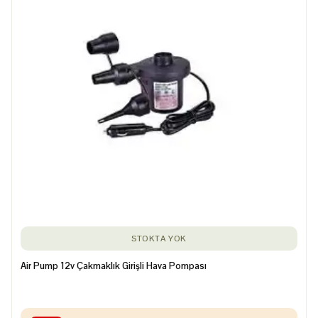
STOKTA YOK
Air Pump 12v Çakmaklık Girişli Hava Pompası