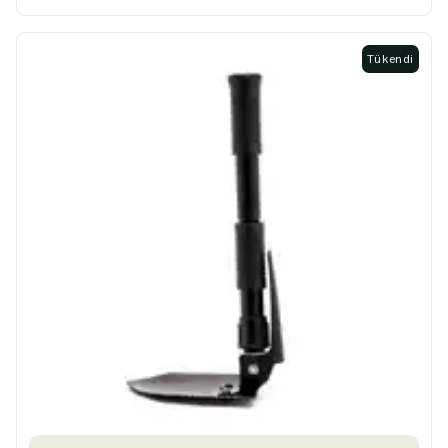
Tükendi