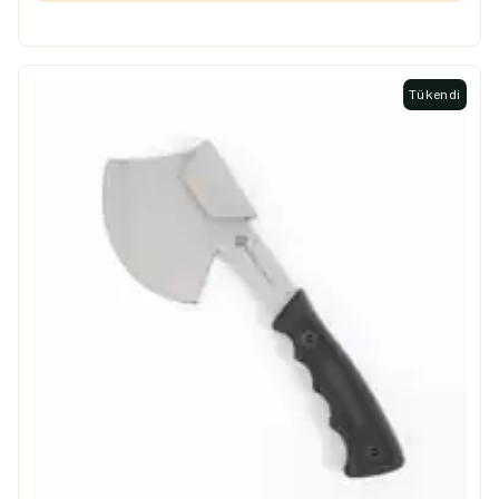
Tükendi