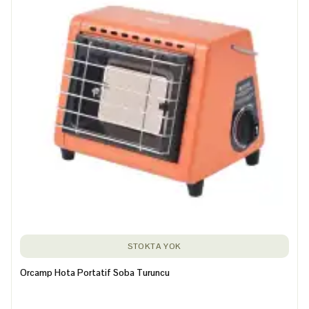
STOKTA YOK
Orcamp Hota Portatif Soba Turuncu