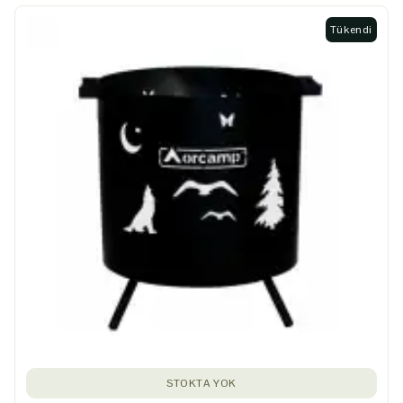
Tükendi
STOKTA YOK