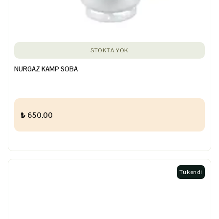
STOKTA YOK
NURGAZ KAMP SOBA
₺ 650.00
Tükendi