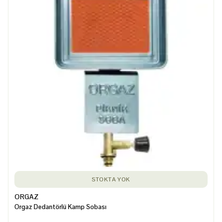
STOKTA YOK
ORGAZ
Orgaz Dedantörlü Kamp Sobası