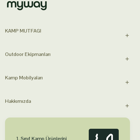
KAMP MUTFAGI
Outdoor Ekipmanları
Kamp Mobilyaları
Hakkımızda
1. Sınıf Kamp Ürünlerini