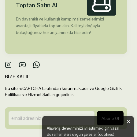
Toptan Satın Al
En dayanıklı ve kullanışlı kamp malzemelerimizi
avantajlı fiyatlarla toptan alın. Kaliteyi doğayla
buluştuğunuz her an yanınızda hissedin!
BİZE KATIL!
Bu site reCAPTCHA tarafından korunmaktadır ve Google Gizlilik
Politikası ve Hizmet Şartları geçerlidir.
Abone Ol
Alışveriş deneyiminizi iyileştirmek için yasal
düzenlemelere uygun çerezler (cookies)