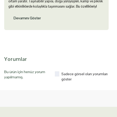
ortam yaratır. Taşınabilir yapısı, doğa yürüyüşleri, kamp ve piknik
gibi etkinliklerde kolaylıkla taşınmasını sağlar. Bu özellikleriyl
Devamını Göster
Yorumlar
Bu ürün için henüz yorum
Sadece görsel olan yorumları
yapılmamış.
göster