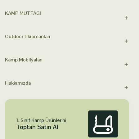
KAMP MUTFAGI
Outdoor Ekipmanları
Kamp Mobilyaları
Hakkımızda
1. Sınıf Kamp Ürünlerini
Toptan Satın Al