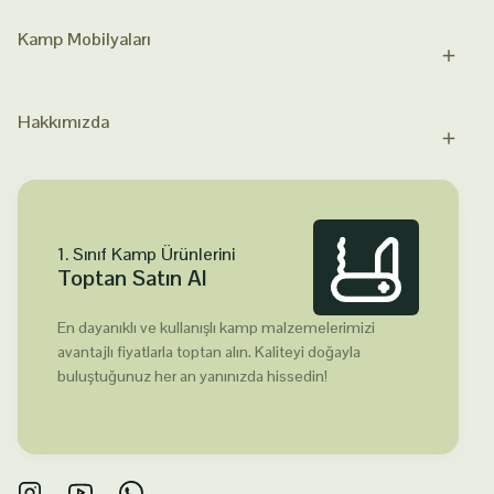
Kamp Mobilyaları
Hakkımızda
1. Sınıf Kamp Ürünlerini
Toptan Satın Al
En dayanıklı ve kullanışlı kamp malzemelerimizi
avantajlı fiyatlarla toptan alın. Kaliteyi doğayla
buluştuğunuz her an yanınızda hissedin!