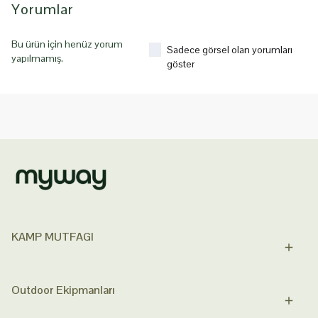
Yorumlar
Bu ürün için henüz yorum
Sadece görsel olan yorumları
yapılmamış.
göster
KAMP MUTFAGI
Outdoor Ekipmanları