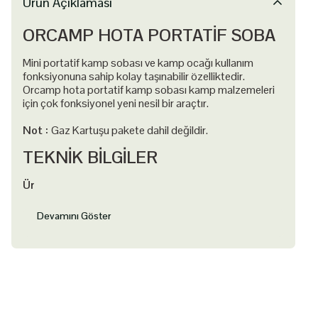
Ürün Açıklaması
ORCAMP HOTA PORTATİF SOBA
Mini portatif kamp sobası ve kamp ocağı kullanım
fonksiyonuna sahip kolay taşınabilir özelliktedir.
Orcamp hota portatif kamp sobası kamp malzemeleri
için çok fonksiyonel yeni nesil bir araçtır.
Not :
Gaz Kartuşu pakete dahil değildir.
TEKNİK BİLGİLER
Ür
Devamını Göster