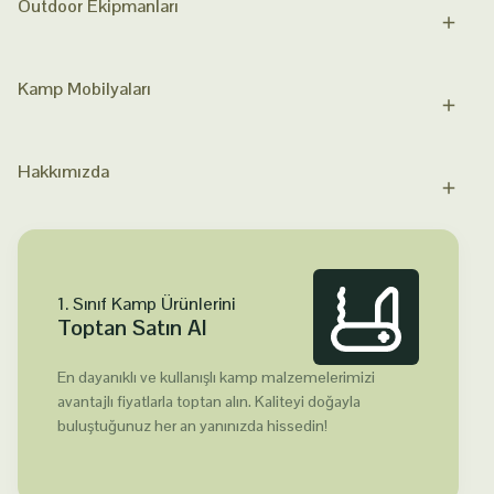
Outdoor Ekipmanları
Kamp Mobilyaları
Hakkımızda
1. Sınıf Kamp Ürünlerini
Toptan Satın Al
En dayanıklı ve kullanışlı kamp malzemelerimizi
avantajlı fiyatlarla toptan alın. Kaliteyi doğayla
buluştuğunuz her an yanınızda hissedin!