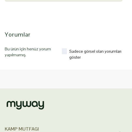
Yorumlar
Bu ürün için henüz yorum
Sadece görsel olan yorumları
yapılmamış.
göster
KAMP MUTFAGI