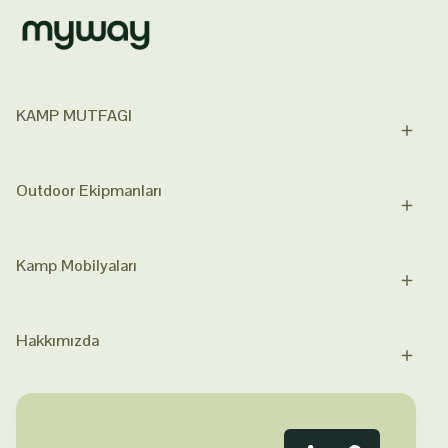
KAMP MUTFAGI
Outdoor Ekipmanları
Kamp Mobilyaları
Hakkımızda