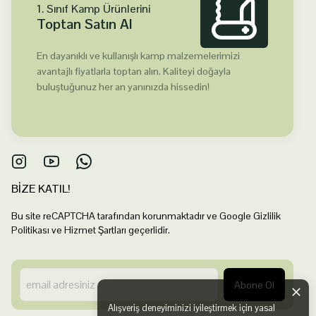
1. Sınıf Kamp Ürünlerini
Toptan Satın Al
En dayanıklı ve kullanışlı kamp malzemelerimizi
avantajlı fiyatlarla toptan alın. Kaliteyi doğayla
buluştuğunuz her an yanınızda hissedin!
BİZE KATIL!
Bu site reCAPTCHA tarafından korunmaktadır ve Google Gizlilik
Politikası ve Hizmet Şartları geçerlidir.
Abone Ol
Alışveriş deneyiminizi iyileştirmek için yasal