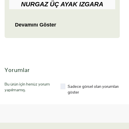
NURGAZ ÜÇ AYAK IZGARA
Devamını Göster
Yorumlar
Bu ürün için henüz yorum
Sadece görsel olan yorumları
yapılmamış.
göster