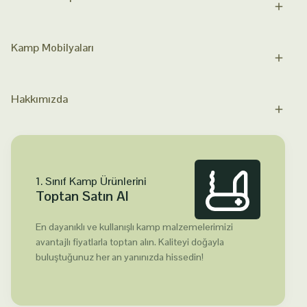
Kamp Mobilyaları
Hakkımızda
1. Sınıf Kamp Ürünlerini
Toptan Satın Al
En dayanıklı ve kullanışlı kamp malzemelerimizi
avantajlı fiyatlarla toptan alın. Kaliteyi doğayla
buluştuğunuz her an yanınızda hissedin!