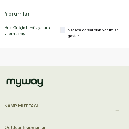
Yorumlar
Bu ürün için henüz yorum
Sadece görsel olan yorumları
yapılmamış.
göster
KAMP MUTFAGI
Outdoor Ekipmanları