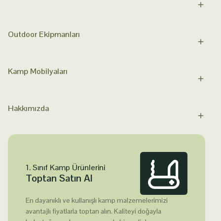
Outdoor Ekipmanları
Kamp Mobilyaları
Hakkımızda
1. Sınıf Kamp Ürünlerini
Toptan Satın Al
En dayanıklı ve kullanışlı kamp malzemelerimizi
avantajlı fiyatlarla toptan alın. Kaliteyi doğayla