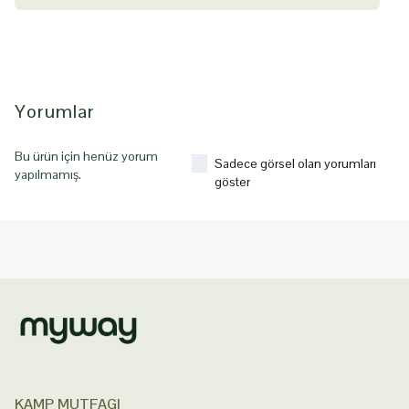
Yorumlar
Bu ürün için henüz yorum
Sadece görsel olan yorumları
yapılmamış.
göster
KAMP MUTFAGI