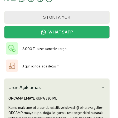
STOKTA YOK
WHATSAPP
2.000 TL üzeri ücretsiz kargo
3 gün içinde iade değişim
Ürün Açıklaması
ORCAMP EMAYE KUPA 330 ML
Kamp malzemeleri arasında estetik ve işlevselliği bir araya getiren
ORCAMP emaye kupa, doğa ile uyumlu renk seçenekleri sunarak