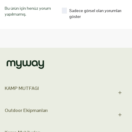
Bu ürün için henüz yorum
Sadece görsel olan yorumları
yapılmamış.
göster
KAMP MUTFAGI
Outdoor Ekipmanları