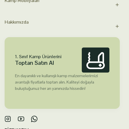
Kamp Mobilyaları
Hakkımızda
1. Sınıf Kamp Ürünlerini
Toptan Satın Al
En dayanıklı ve kullanışlı kamp malzemelerimizi
avantajlı fiyatlarla toptan alın. Kaliteyi doğayla
buluştuğunuz her an yanınızda hissedin!