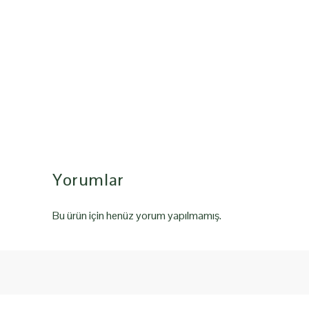
Yorumlar
Bu ürün için henüz yorum yapılmamış.