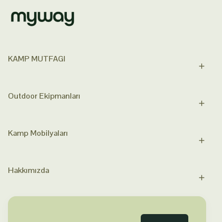
KAMP MUTFAGI
Outdoor Ekipmanları
Kamp Mobilyaları
Hakkımızda