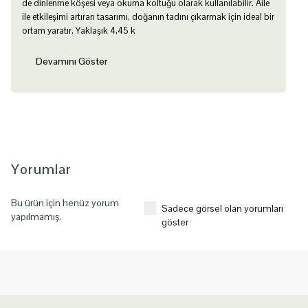
de dinlenme köşesi veya okuma koltuğu olarak kullanılabilir. Aile
ile etkileşimi artıran tasarımı, doğanın tadını çıkarmak için ideal bir
ortam yaratır. Yaklaşık 4,45 k
Devamını Göster
Yorumlar
Bu ürün için henüz yorum
Sadece görsel olan yorumları
yapılmamış.
göster