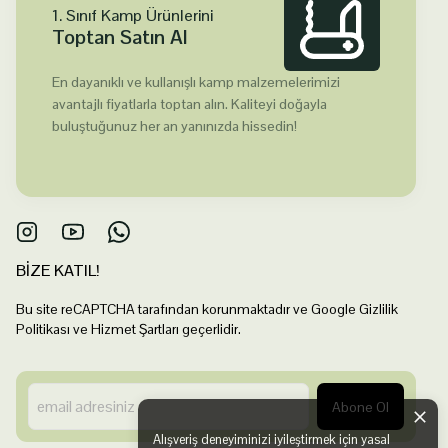
1. Sınıf Kamp Ürünlerini
Toptan Satın Al
En dayanıklı ve kullanışlı kamp malzemelerimizi
avantajlı fiyatlarla toptan alın. Kaliteyi doğayla
buluştuğunuz her an yanınızda hissedin!
BİZE KATIL!
Bu site reCAPTCHA tarafından korunmaktadır ve Google Gizlilik
Politikası ve Hizmet Şartları geçerlidir.
Abone Ol
Alışveriş deneyiminizi iyileştirmek için yasal