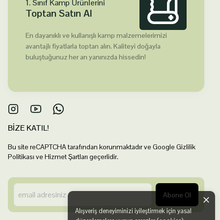
1. Sınıf Kamp Ürünlerini
Toptan Satın Al
En dayanıklı ve kullanışlı kamp malzemelerimizi
avantajlı fiyatlarla toptan alın. Kaliteyi doğayla
buluştuğunuz her an yanınızda hissedin!
BİZE KATIL!
Bu site reCAPTCHA tarafından korunmaktadır ve Google Gizlilik
Politikası ve Hizmet Şartları geçerlidir.
Abone Ol
Alışveriş deneyiminizi iyileştirmek için yasal