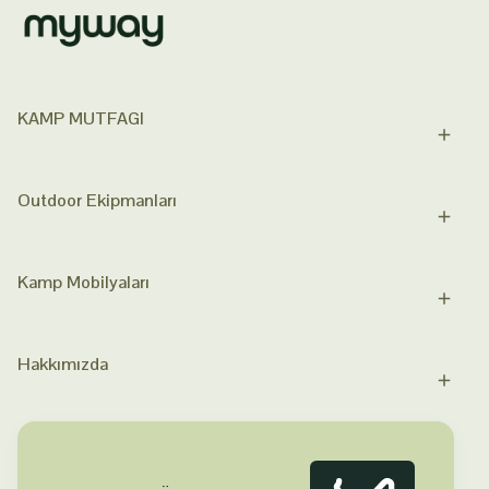
KAMP MUTFAGI
Outdoor Ekipmanları
Kamp Mobilyaları
Hakkımızda