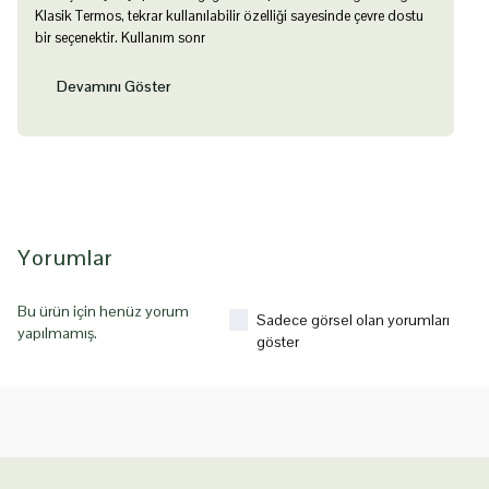
Klasik Termos, tekrar kullanılabilir özelliği sayesinde çevre dostu
bir seçenektir. Kullanım sonr
Devamını Göster
Yorumlar
Bu ürün için henüz yorum
Sadece görsel olan yorumları
yapılmamış.
göster