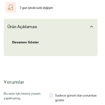
3 gün içinde iade değişim
Ürün Açıklaması
Devamını Göster
Yorumlar
Bu ürün için henüz yorum
Sadece görsel olan yorumları
yapılmamış.
göster