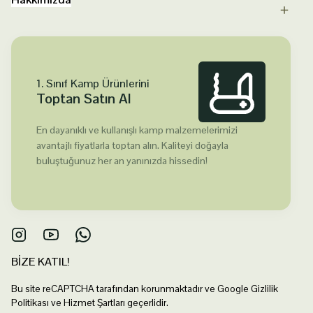
1. Sınıf Kamp Ürünlerini
Toptan Satın Al
En dayanıklı ve kullanışlı kamp malzemelerimizi
avantajlı fiyatlarla toptan alın. Kaliteyi doğayla
buluştuğunuz her an yanınızda hissedin!
BİZE KATIL!
Bu site reCAPTCHA tarafından korunmaktadır ve Google Gizlilik
Politikası ve Hizmet Şartları geçerlidir.