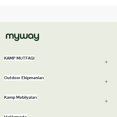
KAMP MUTFAGI
Outdoor Ekipmanları
Kamp Mobilyaları
Hakkımızda