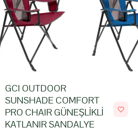
GCI OUTDOOR
SUNSHADE COMFORT
PRO CHAIR GÜNEŞLİKLİ
KATLANIR SANDALYE