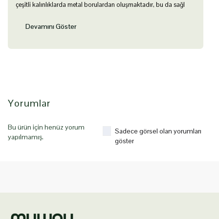
çeşitli kalınlıklarda metal borulardan oluşmaktadır, bu da sağl
Devamını Göster
Yorumlar
Bu ürün için henüz yorum
Sadece görsel olan yorumları
yapılmamış.
göster