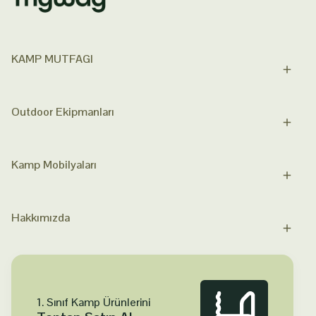
KAMP MUTFAGI
Outdoor Ekipmanları
Kamp Mobilyaları
Hakkımızda
1. Sınıf Kamp Ürünlerini