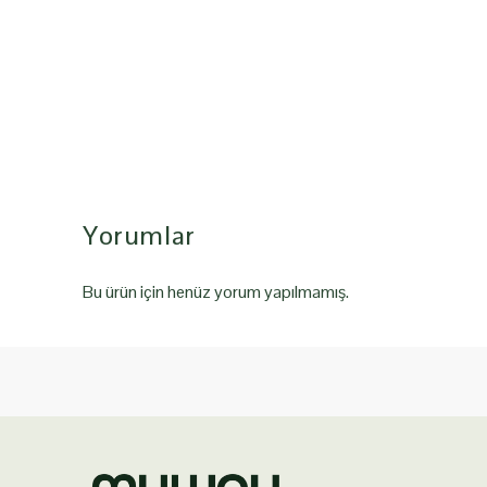
Yorumlar
Bu ürün için henüz yorum yapılmamış.