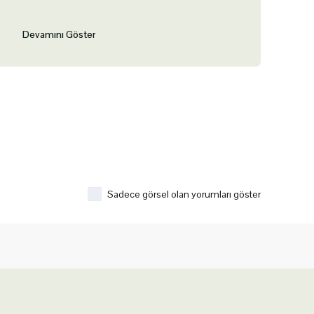
Devamını Göster
Sadece görsel olan yorumları göster