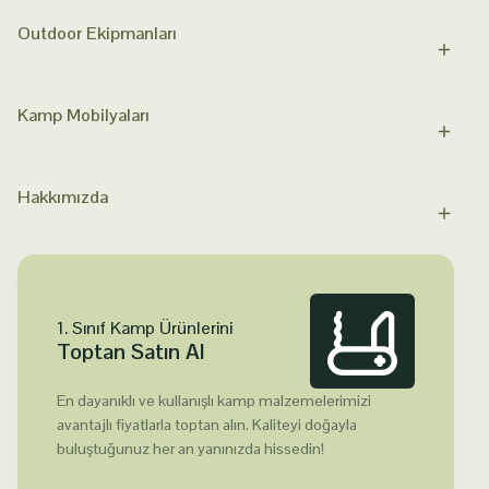
Outdoor Ekipmanları
Kamp Mobilyaları
Hakkımızda
1. Sınıf Kamp Ürünlerini
Toptan Satın Al
En dayanıklı ve kullanışlı kamp malzemelerimizi
avantajlı fiyatlarla toptan alın. Kaliteyi doğayla
buluştuğunuz her an yanınızda hissedin!