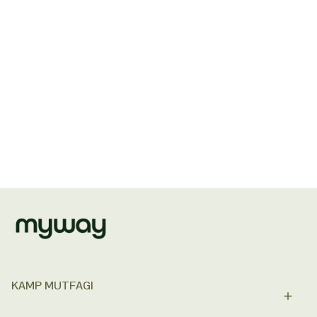
KAMP MUTFAGI