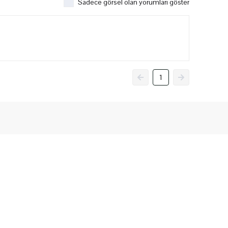
Sadece görsel olan yorumları göster
1