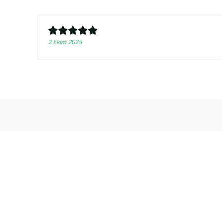
2 Ekim 2025