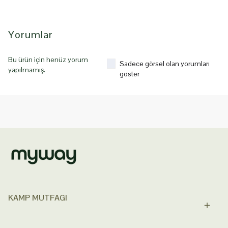
Yorumlar
Bu ürün için henüz yorum
Sadece görsel olan yorumları
yapılmamış.
göster
KAMP MUTFAGI