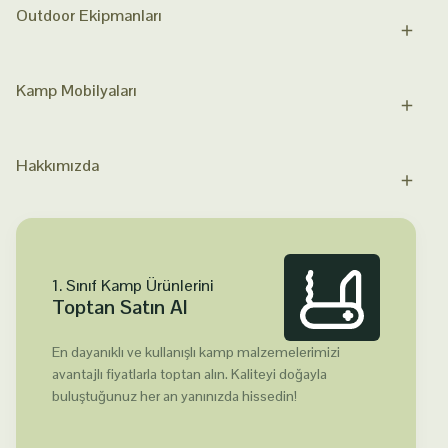
Outdoor Ekipmanları
Kamp Mobilyaları
Hakkımızda
1. Sınıf Kamp Ürünlerini
Toptan Satın Al
En dayanıklı ve kullanışlı kamp malzemelerimizi
avantajlı fiyatlarla toptan alın. Kaliteyi doğayla
buluştuğunuz her an yanınızda hissedin!