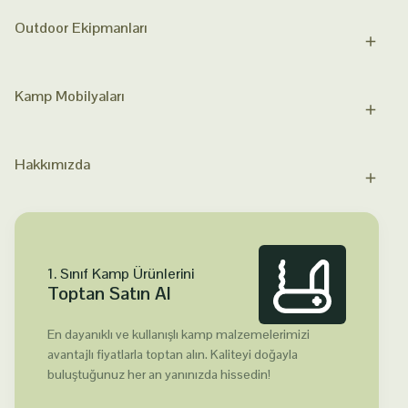
Outdoor Ekipmanları
Kamp Mobilyaları
Hakkımızda
1. Sınıf Kamp Ürünlerini
Toptan Satın Al
En dayanıklı ve kullanışlı kamp malzemelerimizi
avantajlı fiyatlarla toptan alın. Kaliteyi doğayla
buluştuğunuz her an yanınızda hissedin!