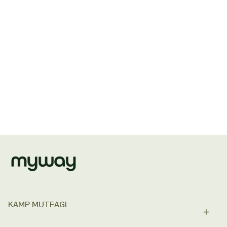
KAMP MUTFAGI